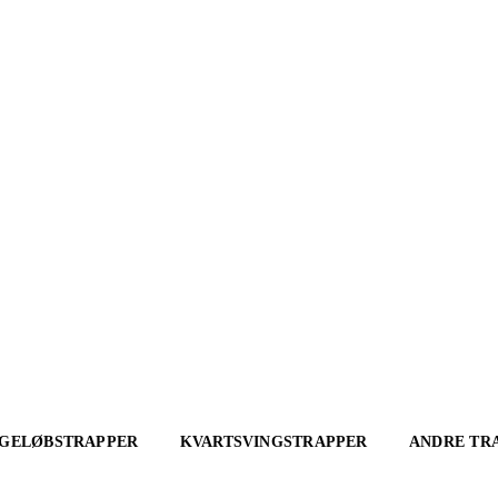
IGELØBSTRAPPER
KVARTSVINGSTRAPPER
ANDRE TR