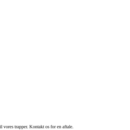
l vores trapper. Kontakt os for en aftale.