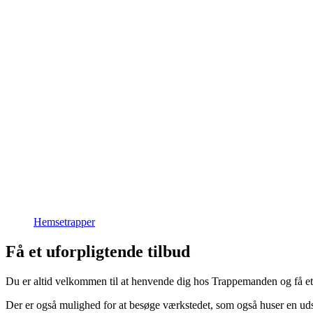
Hemsetrapper
Få et uforpligtende tilbud
Du er altid velkommen til at henvende dig hos Trappemanden og få et 
Der er også mulighed for at besøge værkstedet, som også huser en udstil